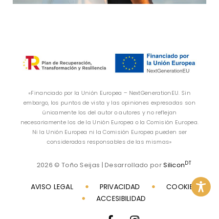
«Financiado por la Unión Europea – NextGenerationEU. Sin
embargo, los puntos de vista y las opiniones expresadas son
únicamente los del autor o autores y no reflejan
necesariamente los de la Unión Europea o la Comisión Europea.
Ni la Unión Europea ni la Comisión Europea pueden ser
consideradas responsables de las mismas»
DT
2026 © Toño Seijas | Desarrollado por
Silicon
AVISO LEGAL
PRIVACIDAD
COOKIES
ACCESIBILIDAD