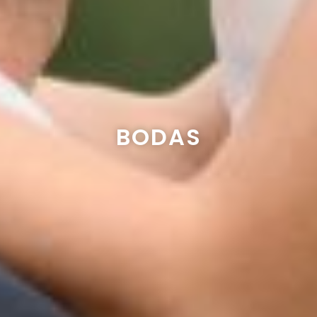
BODAS