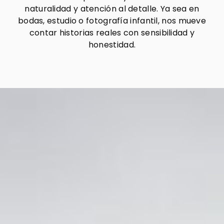
naturalidad y atención al detalle. Ya sea en
bodas, estudio o fotografía infantil, nos mueve
contar historias reales con sensibilidad y
honestidad.