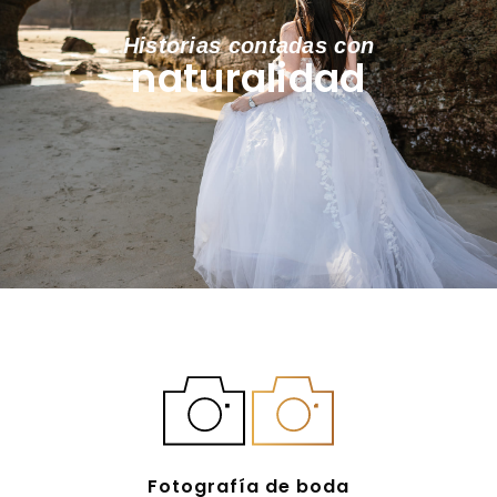
Historias contadas con
naturalidad
Fotografía de boda