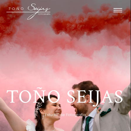
TOÑO SEIJAS
Estudio de Fotografía