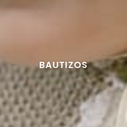
BAUTIZOS