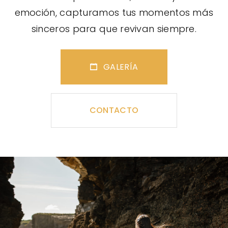
emoción, capturamos tus momentos más
sinceros para que revivan siempre.
GALERÍA
CONTACTO