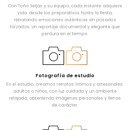
Con Toño Seijas y su equipo, cada instante adquiere
vida: desde los preparativos hasta la fiesta,
retratando emociones auténticas sin posados
forzados. Un reportaje documental y elegante que
perdura en el tiempo.
Fotografía de estudio
En el estudio, creamos retratos íntimos y artesanales:
adultos o niños, con luz cuidada y un ambiente
relajado, obteniendo imágenes personales y llenas
de carácter.