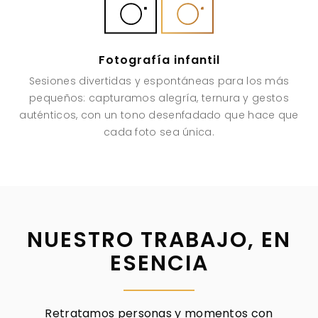
Fotografía infantil
Sesiones divertidas y espontáneas para los más
pequeños: capturamos alegría, ternura y gestos
auténticos, con un tono desenfadado que hace que
cada foto sea única.
NUESTRO TRABAJO, EN
ESENCIA
Retratamos personas y momentos con